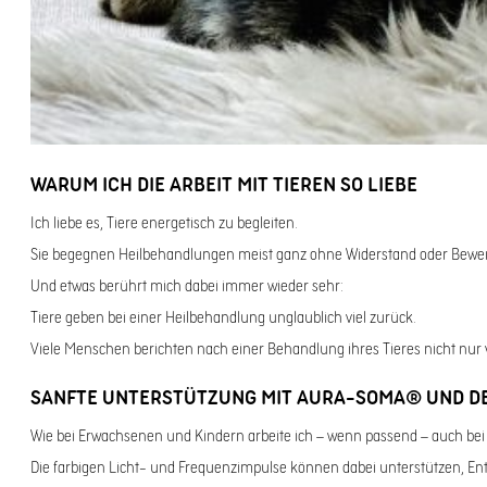
WARUM ICH DIE ARBEIT MIT TIEREN SO LIEBE
Ich liebe es, Tiere energetisch zu begleiten.
Sie begegnen Heilbehandlungen meist ganz ohne Widerstand oder Bewertu
Und etwas berührt mich dabei immer wieder sehr:
Tiere geben bei einer Heilbehandlung unglaublich viel zurück.
Viele Menschen berichten nach einer Behandlung ihres Tieres nicht nu
SANFTE UNTERSTÜTZUNG MIT AURA-SOMA® UND D
Wie bei Erwachsenen und Kindern arbeite ich – wenn passend – auch bei
Die farbigen Licht- und Frequenzimpulse können dabei unterstützen, E