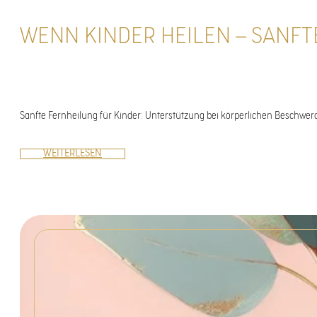
WENN KINDER HEILEN – SANF
Sanfte Fernheilung für Kinder: Unterstützung bei körperlichen Beschwer
WEITERLESEN