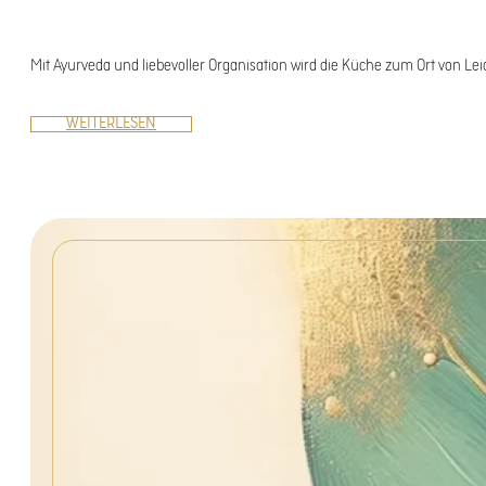
Mit Ayurveda und liebevoller Organisation wird die Küche zum Ort von Lei
WEITERLESEN