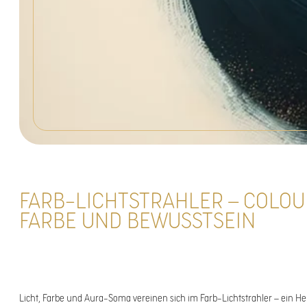
FARB-LICHTSTRAHLER – COLOU
FARBE UND BEWUSSTSEIN
Licht, Farbe und Aura-Soma vereinen sich im Farb-Lichtstrahler – ein He