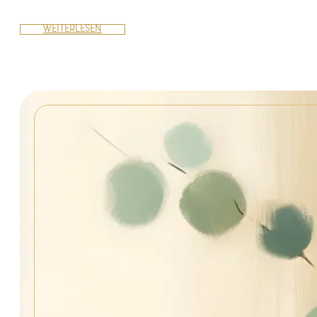
WEITERLESEN