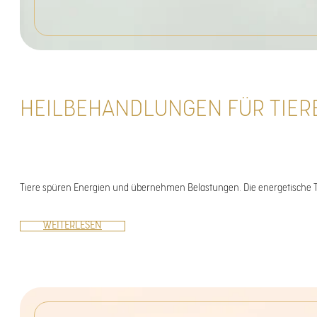
HEILBEHANDLUNGEN FÜR TIER
Tiere spüren Energien und übernehmen Belastungen. Die energetische T
WEITERLESEN